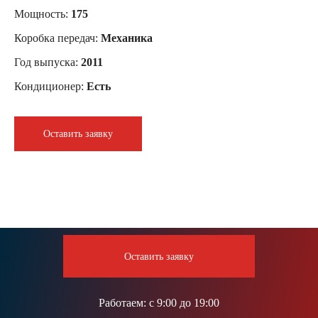
Мощность:
175
Коробка передач:
Механика
Год выпуска:
2011
Кондиционер:
Есть
Оставить заявку
Оставить заявку
Работаем:
с 9:00 до 19:00