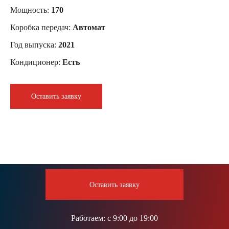
Мощность:
170
Коробка передач:
Автомат
Год выпуска:
2021
Кондиционер:
Есть
Оставить заявку
Оставить заявку
Работаем:
с 9:00 до 19:00